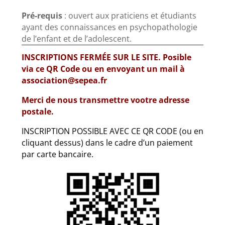
Pré-requis
:
ouvert aux praticiens et étudiants
ayant des connaissances en psychopathologie
de l’enfant et de l’adolescent.
INSCRIPTIONS FERMÉE SUR LE SITE. Posible
via ce QR Code ou en envoyant un mail à
association@sepea.fr
Merci de nous transmettre vootre adresse
postale.
INSCRIPTION POSSIBLE AVEC CE QR CODE (ou en
cliquant dessus) dans le cadre d’un paiement
par carte bancaire.