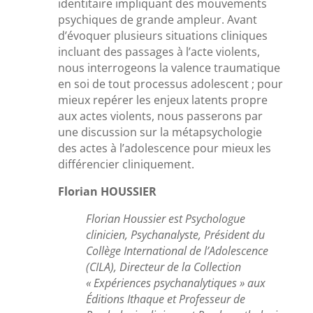
identitaire impliquant des mouvements
psychiques de grande ampleur. Avant
d’évoquer plusieurs situations cliniques
incluant des passages à l’acte violents,
nous interrogeons la valence traumatique
en soi de tout processus adolescent ; pour
mieux repérer les enjeux latents propre
aux actes violents, nous passerons par
une discussion sur la métapsychologie
des actes à l’adolescence pour mieux les
différencier cliniquement.
Florian HOUSSIER
Florian Houssier est Psychologue
clinicien, Psychanalyste, Président du
Collège International de l’Adolescence
(CILA), Directeur de la Collection
« Expériences psychanalytiques » aux
Éditions Ithaque et Professeur de