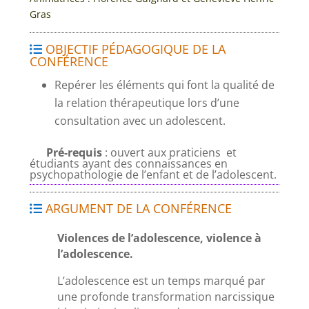
Gras
OBJECTIF PÉDAGOGIQUE DE LA
CONFÉRENCE
Repérer les éléments qui font la qualité de
la relation thérapeutique lors d’une
consultation avec un adolescent.
Pré-requis
: ouvert aux
praticiens et
étudiants ayant des connaissances en
psychopathologie de l’enfant et de l’adolescent.
ARGUMENT DE LA CONFÉRENCE
Violences de l’adolescence, violence à
l’adolescence.
L’adolescence est un temps marqué par
une profonde transformation narcissique