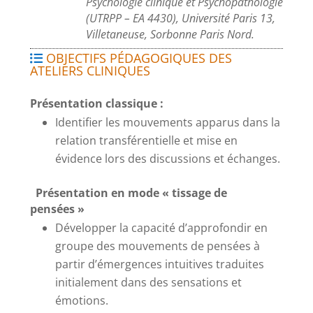
Psychologie clinique et Psychopathologie
(UTRPP – EA 4430), Université Paris 13,
Villetaneuse, Sorbonne Paris Nord.
OBJECTIFS PÉDAGOGIQUES DES
ATELIERS CLINIQUES
Présentation classique :
Identifier les mouvements apparus dans la
relation transférentielle et mise en
évidence lors des discussions et échanges.
Présentation en mode « tissage de
pensées »
Développer la capacité d’approfondir en
groupe des mouvements de pensées à
partir d’émergences intuitives traduites
initialement dans des sensations et
émotions.