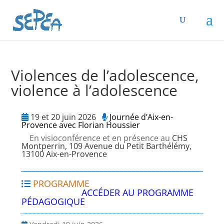
Violences de l’adolescence,
violence à l’adolescence
19 et 20 juin 2026
Journée d’Aix-en-
Provence avec Florian Houssier
En visioconférence et en présence au
CHS
Montperrin, 109 Avenue du Petit Barthélémy,
13100 Aix-en-Provence
PROGRAMME
ACCÉDER AU PROGRAMME
PÉDAGOGIQUE